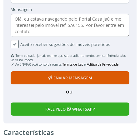
Mensagem
Aceito receber sugestões de imóveis parecidos
Tome cuidado. Jamais realize quaisquer adiantamentos sem conferência e/ou
visita no imóvel.
Ao ENVIAR você concorda com os
Termos de Uso
e
Política de Privacidade
ENVIAR MENSAGEM
OU
FALE PELO
WHATSAPP
Características