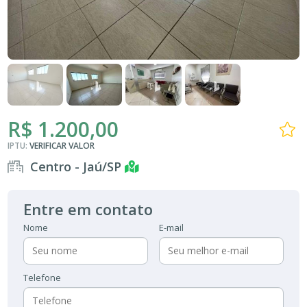
R$ 1.200,00
IPTU:
VERIFICAR VALOR
Centro - Jaú/SP
Entre em contato
Nome
E-mail
Telefone