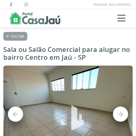
Anuncie seus Imóveis
VOLTAR
Sala ou Salão Comercial para alugar no
bairro Centro em Jaú - SP