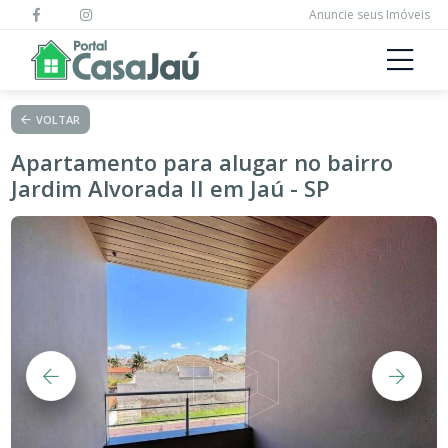
Anuncie seus Imóveis
VOLTAR
Apartamento para alugar no bairro
Jardim Alvorada II em Jaú - SP