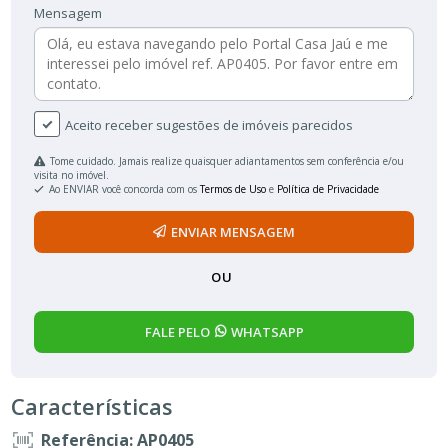
Mensagem
Aceito receber sugestões de imóveis parecidos
Tome cuidado. Jamais realize quaisquer adiantamentos sem conferência e/ou
visita no imóvel.
Ao ENVIAR você concorda com os
Termos de Uso
e
Política de Privacidade
ENVIAR MENSAGEM
OU
FALE PELO
WHATSAPP
Características
Referência: AP0405