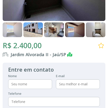
R$ 2.400,00
Jardim Alvorada II - Jaú/SP
Entre em contato
Nome
E-mail
Telefone