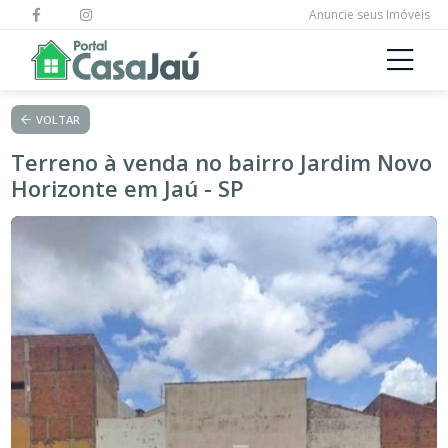
Anuncie seus Imóveis
VOLTAR
Terreno à venda no bairro Jardim Novo
Horizonte em Jaú - SP