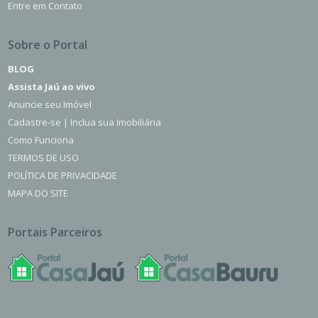
Entre em Contato
Sobre o Portal
BLOG
Assista Jaú ao vivo
Anuncie seu Imóvel
Cadastre-se | Inclua sua Imobiliária
Como Funciona
TERMOS DE USO
POLÍTICA DE PRIVACIDADE
MAPA DO SITE
Portais Parceiros