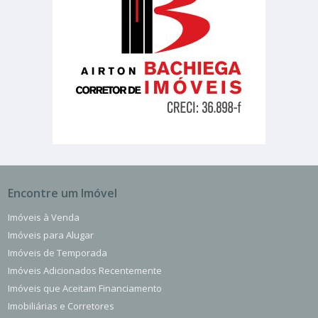
Encontre um Imóvel
Imóveis à Venda
Imóveis para Alugar
Imóveis de Temporada
Imóveis Adicionados Recentemente
Imóveis que Aceitam Financiamento
Imobiliárias e Corretores