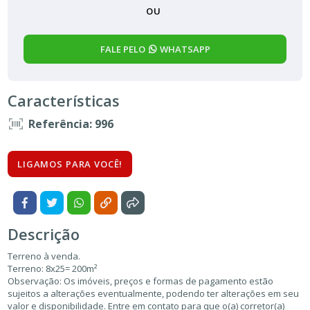
OU
FALE PELO
WHATSAPP
Características
Referência: 996
LIGAMOS PARA VOCÊ!
Descrição
Terreno à venda.
Terreno: 8x25= 200m²
Observação: Os imóveis, preços e formas de pagamento estão
sujeitos a alterações eventualmente, podendo ter alterações em seu
valor e disponibilidade. Entre em contato para que o(a) corretor(a)