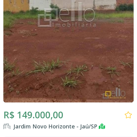
R$ 149.000,00
Jardim Novo Horizonte - Jaú/SP