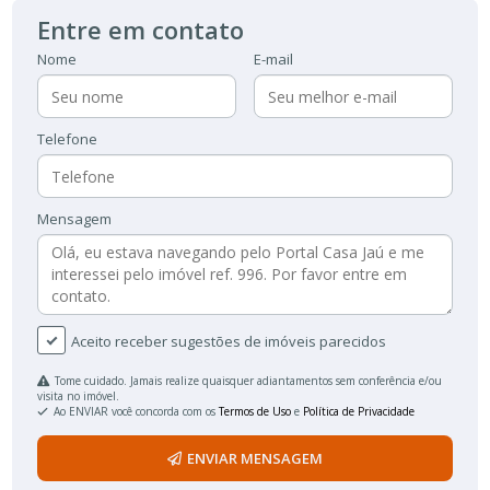
Entre em contato
Nome
E-mail
Telefone
Mensagem
Aceito receber sugestões de imóveis parecidos
Tome cuidado. Jamais realize quaisquer adiantamentos sem conferência e/ou
visita no imóvel.
Ao ENVIAR você concorda com os
Termos de Uso
e
Política de Privacidade
ENVIAR MENSAGEM