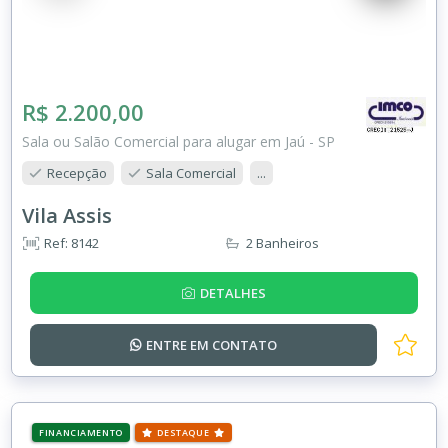
R$ 2.200,00
Sala ou Salão Comercial para alugar em Jaú - SP
Recepção
Sala Comercial
...
Vila Assis
Ref: 8142
2 Banheiros
DETALHES
ENTRE EM
CONTATO
FINANCIAMENTO
DESTAQUE