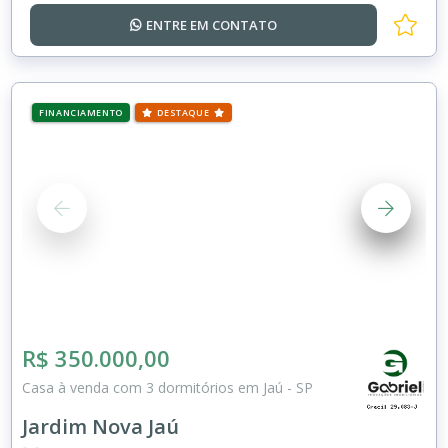
ENTRE EM
CONTATO
FINANCIAMENTO
DESTAQUE
R$ 350.000,00
Casa à venda com 3 dormitórios em Jaú - SP
Jardim Nova Jaú