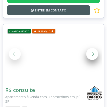
ENTRE EM
CONTATO
FINANCIAMENTO
DESTAQUE
R$ consulte
Apartamento à venda com 3 dormitórios em Jaú -
SP