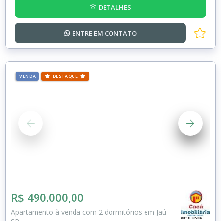
DETALHES
ENTRE EM
CONTATO
VENDA
DESTAQUE
R$ 490.000,00
Apartamento à venda com 2 dormitórios em Jaú -