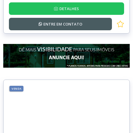
DETALHES
ENTRE EM
CONTATO
VENDA