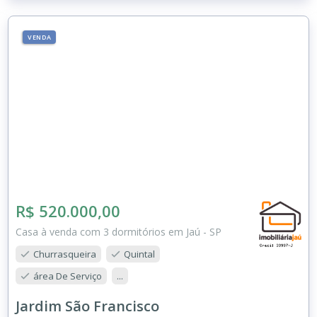
VENDA
R$ 520.000,00
Casa à venda com 3 dormitórios em Jaú - SP
Churrasqueira
Quintal
área De Serviço
...
Jardim São Francisco