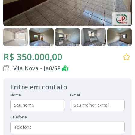
R$ 350.000,00
Vila Nova - Jaú/SP
Entre em contato
Nome
E-mail
Telefone