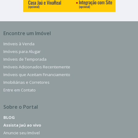
Encontre um Imóvel
Imóveis à Venda
Imóveis para Alugar
Imóveis de Temporada
Imóveis Adicionados Recentemente
Imóveis que Aceitam Financiamento
Imobiliárias e Corretores
Entre em Contato
Sobre o Portal
BLOG
Assista Jaú ao vivo
Anuncie seu Imóvel