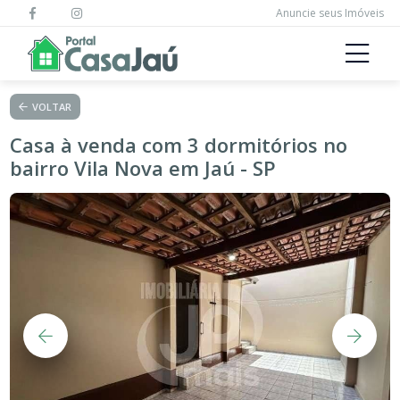
Anuncie seus Imóveis
VOLTAR
Casa à venda com 3 dormitórios no
bairro Vila Nova em Jaú - SP