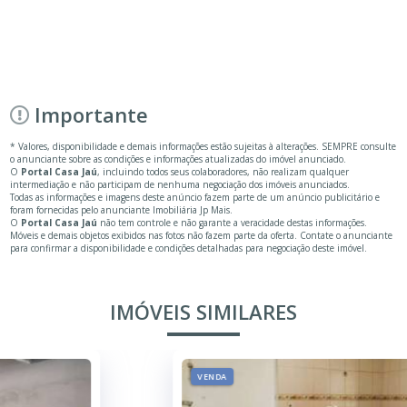
Importante
* Valores, disponibilidade e demais informações estão sujeitas à alterações. SEMPRE consulte
o anunciante sobre as condições e informações atualizadas do imóvel anunciado.
O
Portal Casa Jaú
, incluindo todos seus colaboradores, não realizam qualquer
intermediação e não participam de nenhuma negociação dos imóveis anunciados.
Todas as informações e imagens deste anúncio fazem parte de um anúncio publicitário e
foram fornecidas pelo anunciante Imobiliária Jp Mais.
O
Portal Casa Jaú
não tem controle e não garante a veracidade destas informações.
Móveis e demais objetos exibidos nas fotos não fazem parte da oferta. Contate o anunciante
para confirmar a disponibilidade e condições detalhadas para negociação deste imóvel.
IMÓVEIS SIMILARES
VENDA