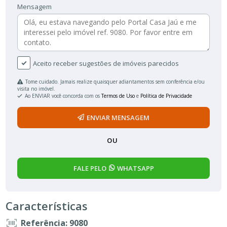
Mensagem
Aceito receber sugestões de imóveis parecidos
Tome cuidado. Jamais realize quaisquer adiantamentos sem conferência e/ou
visita no imóvel.
Ao ENVIAR você concorda com os
Termos de Uso
e
Política de Privacidade
ENVIAR MENSAGEM
OU
FALE PELO
WHATSAPP
Características
Referência: 9080