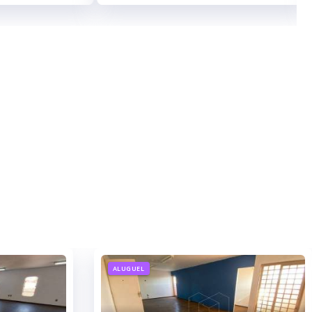
ALUGUEL