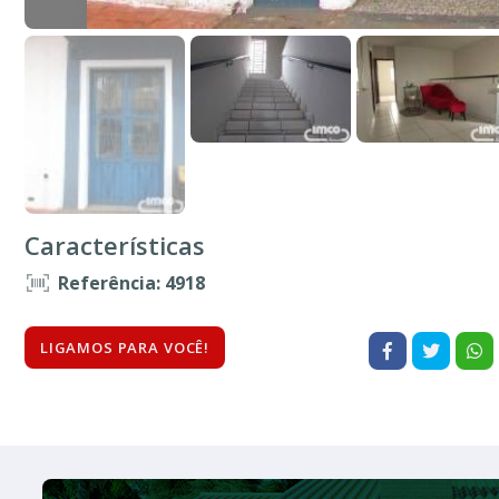
Características
Referência: 4918
LIGAMOS PARA VOCÊ!