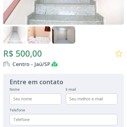
R$ 500,00
Centro - Jaú/SP
Entre em contato
Nome
E-mail
Telefone