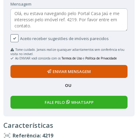
Mensagem
Aceito receber sugestões de imóveis parecidos
Tome cuidado. Jamais realize quaisquer adiantamentos sem conferência e/ou
visita no imóvel.
Ao ENVIAR você concorda com os
Termos de Uso
e
Política de Privacidade
ENVIAR MENSAGEM
OU
FALE PELO
WHATSAPP
Características
Referência: 4219