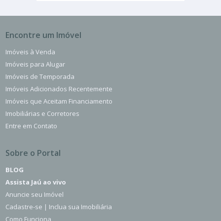
Encontre um Imóvel
Imóveis à Venda
Imóveis para Alugar
Imóveis de Temporada
Imóveis Adicionados Recentemente
Imóveis que Aceitam Financiamento
Imobiliárias e Corretores
Entre em Contato
Sobre o Portal
BLOG
Assista Jaú ao vivo
Anuncie seu Imóvel
Cadastre-se | Inclua sua Imobiliária
Como Funciona