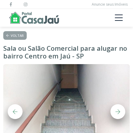
Anuncie seus Imóveis
VOLTAR
Sala ou Salão Comercial para alugar no
bairro Centro em Jaú - SP