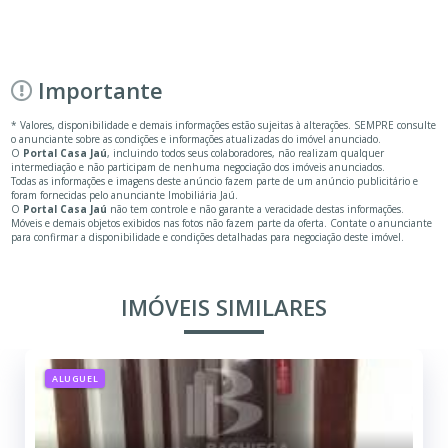
Importante
* Valores, disponibilidade e demais informações estão sujeitas à alterações. SEMPRE consulte
o anunciante sobre as condições e informações atualizadas do imóvel anunciado.
O
Portal Casa Jaú
, incluindo todos seus colaboradores, não realizam qualquer
intermediação e não participam de nenhuma negociação dos imóveis anunciados.
Todas as informações e imagens deste anúncio fazem parte de um anúncio publicitário e
foram fornecidas pelo anunciante Imobiliária Jaú.
O
Portal Casa Jaú
não tem controle e não garante a veracidade destas informações.
Móveis e demais objetos exibidos nas fotos não fazem parte da oferta. Contate o anunciante
para confirmar a disponibilidade e condições detalhadas para negociação deste imóvel.
IMÓVEIS SIMILARES
ALUGUEL